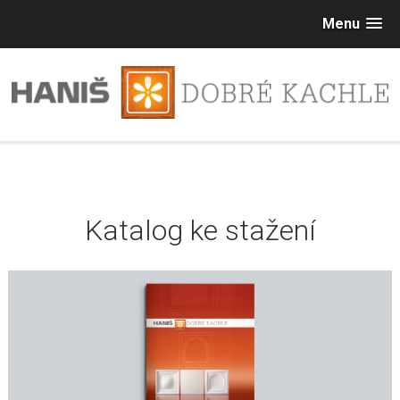
Menu
Katalog ke stažení