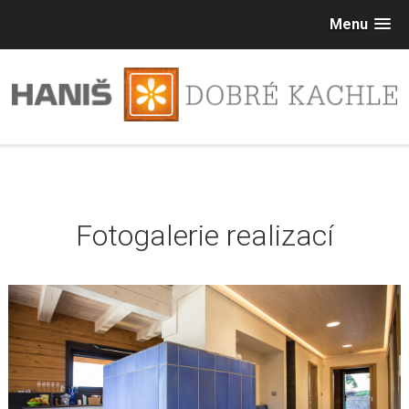
Menu
Fotogalerie realizací